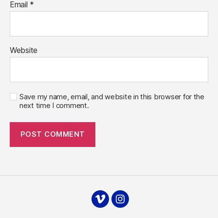
Email
*
Website
Save my name, email, and website in this browser for the
next time I comment.
Vimeo
Instagram