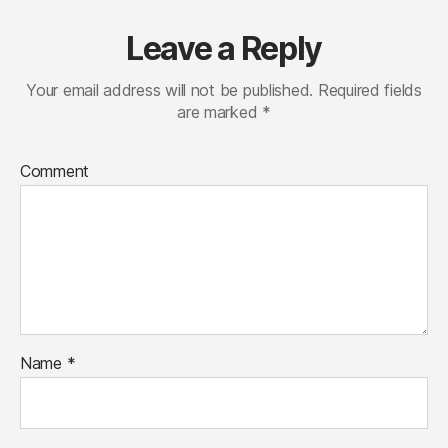
Leave a Reply
Your email address will not be published.
Required fields
are marked
*
Comment
Name
*